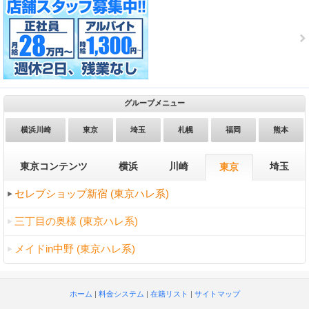
グループメニュー
横浜川崎
東京
埼玉
札幌
福岡
熊本
東京コンテンツ
横浜
川崎
埼玉
東京
セレブショップ新宿 (東京ハレ系)
三丁目の奥様 (東京ハレ系)
メイドin中野 (東京ハレ系)
ホーム
|
料金システム
|
在籍リスト
|
サイトマップ